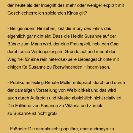
der heute als der Inbegriff des mehr oder weniger explizit mit
Geschlechterrollen spielenden Kinos gilt?
- Bei genauem Hinsehen, löst die Story des Films das
eigentlich gar nicht ein: Dass die Heldin Susanne auf der
Bühne zum Mann wird, der eine Frau spielt, hebt den Gag
durch seine Verdoppelung im Grunde auf und macht den
Weg frei für eine rein heterosexuelle Liebesgeschichte mit
einigen für Susanne zu überwindenden Hindernissen.
- Publikumsliebling Renate Müller entsprach durch und durch
der damaligen Vorstellung von Weiblichkeit und das wird
auch durch Auftreten und Maske absichtlich nicht relativiert.
Die Fallhöhe von Susanne zu Viktoria und zurück
zu Susanne ist nicht groß
- Fußnote: Die damals sehr populäre, eher androgyn zu