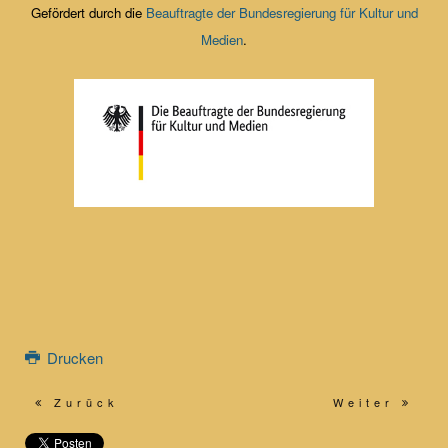
Gefördert durch die
Beauftragte der Bundesregierung für Kultur und
Medien
.
Drucken
Zurück
Weiter