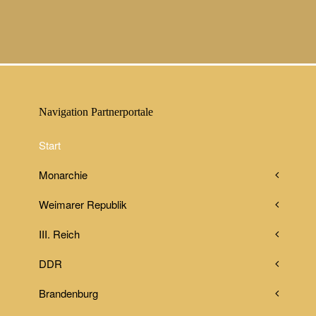
Navigation Partnerportale
Start
Monarchie
Weimarer Republik
III. Reich
DDR
Brandenburg