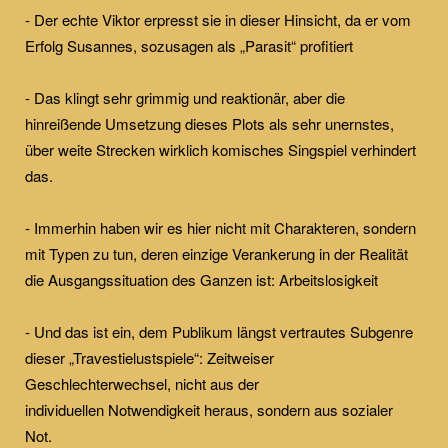
- Der echte Viktor erpresst sie in dieser Hinsicht, da er vom
Erfolg Susannes, sozusagen als „Parasit“ profitiert
- Das klingt sehr grimmig und reaktionär, aber die
hinreißende Umsetzung dieses Plots als sehr unernstes,
über weite Strecken wirklich komisches Singspiel verhindert
das.
- Immerhin haben wir es hier nicht mit Charakteren, sondern
mit Typen zu tun, deren einzige Verankerung in der Realität
die Ausgangssituation des Ganzen ist: Arbeitslosigkeit
- Und das ist ein, dem Publikum längst vertrautes Subgenre
dieser „Travestielustspiele“: Zeitweiser
Geschlechterwechsel, nicht aus der
individuellen Notwendigkeit heraus, sondern aus sozialer
Not.