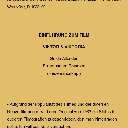
Wohlbrück, D 1933, 99‘
EINFÜHRUNG ZUM FILM
VIKTOR & VIKTORIA
Guido Altendorf
Filmmuseum Potsdam
(Redemanuskript)
- Aufgrund der Popularität des Filmes und der diversen
Neuverfilmungen wird dem Original von 1933 ein Status in
queeren Filmografien zugeschrieben, den man hinterfragen
sollte. Ich will das kurz versuchen.