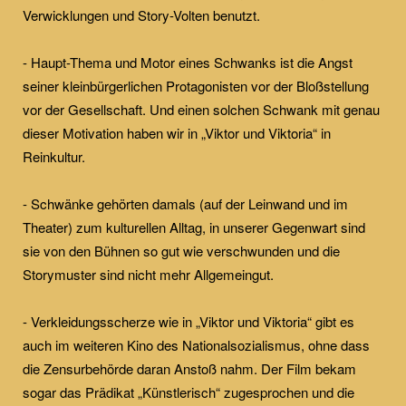
Verwicklungen und Story-Volten benutzt.
- Haupt-Thema und Motor eines Schwanks ist die Angst
seiner kleinbürgerlichen Protagonisten vor der Bloßstellung
vor der Gesellschaft. Und einen solchen Schwank mit genau
dieser Motivation haben wir in „Viktor und Viktoria“ in
Reinkultur.
- Schwänke gehörten damals (auf der Leinwand und im
Theater) zum kulturellen Alltag, in unserer Gegenwart sind
sie von den Bühnen so gut wie verschwunden und die
Storymuster sind nicht mehr Allgemeingut.
- Verkleidungsscherze wie in „Viktor und Viktoria“ gibt es
auch im weiteren Kino des Nationalsozialismus, ohne dass
die Zensurbehörde daran Anstoß nahm. Der Film bekam
sogar das Prädikat „Künstlerisch“ zugesprochen und die