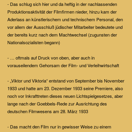
- Das schlug sich hier und da heftig in der nachlassenden
Produktionsaktivität der Filmfirmen nieder, hinzu kam der
Aderlass an künstlerischem und technischem Personal, den
vor allem der Ausschluß jüdischer Mitarbeiter bedeutete und
der bereits kurz nach dem Machtwechsel (zugunsten der
Nationalsozialisten begann)
- … oftmals auf Druck von oben, aber auch in
vorauseilendem Gehorsam der Film- und Verleihwirtschaft
- „Viktor und Viktoria“ entstand von September bis November
1933 und hatte am 23. Dezember 1933 seine Premiere, also
noch vor Inkrafttreten dieses neuen Lichtspielgesetzes, aber
lange nach der Goebbels-Rede zur Ausrichtung des
deutschen Filmwesens am 28. März 1933
- Das macht den Film nur in gewisser Weise zu einem