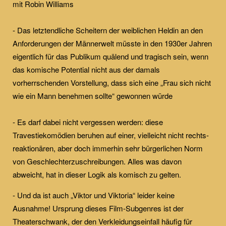
mit Robin Williams
- Das letztendliche Scheitern der weiblichen Heldin an den
Anforderungen der Männerwelt müsste in den 1930er Jahren
eigentlich für das Publikum quälend und tragisch sein, wenn
das komische Potential nicht aus der damals
vorherrschenden Vorstellung, dass sich eine „Frau sich nicht
wie ein Mann benehmen sollte“ gewonnen würde
- Es darf dabei nicht vergessen werden: diese
Travestiekomödien beruhen auf einer, vielleicht nicht rechts-
reaktionären, aber doch immerhin sehr bürgerlichen Norm
von Geschlechterzuschreibungen. Alles was davon
abweicht, hat in dieser Logik als komisch zu gelten.
- Und da ist auch „Viktor und Viktoria“ leider keine
Ausnahme! Ursprung dieses Film-Subgenres ist der
Theaterschwank, der den Verkleidungseinfall häufig für