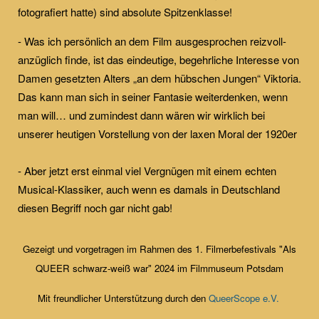
fotografiert hatte) sind absolute Spitzenklasse!
- Was ich persönlich an dem Film ausgesprochen reizvoll-
anzüglich finde, ist das eindeutige, begehrliche Interesse von
Damen gesetzten Alters „an dem hübschen Jungen“ Viktoria.
Das kann man sich in seiner Fantasie weiterdenken, wenn
man will… und zumindest dann wären wir wirklich bei
unserer heutigen Vorstellung von der laxen Moral der 1920er
- Aber jetzt erst einmal viel Vergnügen mit einem echten
Musical-Klassiker, auch wenn es damals in Deutschland
diesen Begriff noch gar nicht gab!
Gezeigt und vorgetragen im Rahmen des 1. Filmerbefestivals "Als
QUEER schwarz-weiß war" 2024 im Filmmuseum Potsdam
Mit freundlicher Unterstützung durch den
QueerScope e.V.