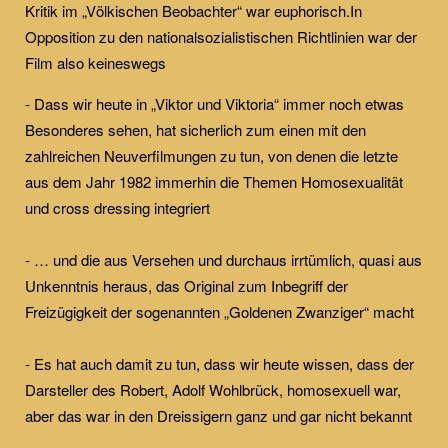
Kritik im „Völkischen Beobachter“ war euphorisch.In
Opposition zu den nationalsozialistischen Richtlinien war der
Film also keineswegs
- Dass wir heute in „Viktor und Viktoria“ immer noch etwas
Besonderes sehen, hat sicherlich zum einen mit den
zahlreichen Neuverfilmungen zu tun, von denen die letzte
aus dem Jahr 1982 immerhin die Themen Homosexualität
und cross dressing integriert
- … und die aus Versehen und durchaus irrtümlich, quasi aus
Unkenntnis heraus, das Original zum Inbegriff der
Freizügigkeit der sogenannten „Goldenen Zwanziger“ macht
- Es hat auch damit zu tun, dass wir heute wissen, dass der
Darsteller des Robert, Adolf Wohlbrück, homosexuell war,
aber das war in den Dreissigern ganz und gar nicht bekannt