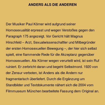
ANDERS ALS DIE ANDEREN
Der Musiker Paul Körner wird aufgrund seiner
Homosexualität erpresst und wegen Verstoßes gegen den
Paragraph 175 angezeigt. Vor Gericht hält Magnus
Hirschfeld – Arzt, Sexualwissenschaftler und Mitbegründer
der ersten Homosexuellen Bewegung –, der hier sich selbst
spielt, eine flammende Rede für die Akzeptanz gegenüber
Homosexuellen. Als Körner wegen verurteilt wird, ist sein Ruf
ruiniert. Er zerbricht daran und begeht Selbstmord. 1920 von
der Zensur verboten, ist Anders als die Andern nur
fragmentarisch überliefert. Durch die Ergänzung um
Standbilder und Textdokumente nähert sich die 2004 vom
Filmmuseum München bearbeitete Fassung dem Original an.