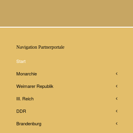
Navigation Partnerportale
Start
Monarchie
Weimarer Republik
III. Reich
DDR
Brandenburg