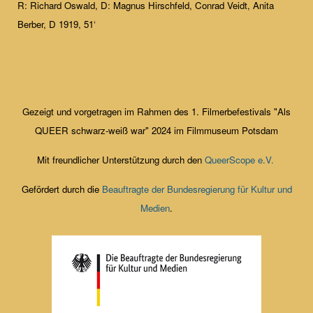
R: Richard Oswald, D: Magnus Hirschfeld, Conrad Veidt, Anita
Berber, D 1919, 51‘
Gezeigt und vorgetragen im Rahmen des 1. Filmerbefestivals "Als
QUEER schwarz-weiß war" 2024 im Filmmuseum Potsdam
Mit freundlicher Unterstützung durch den
QueerScope e.V.
Gefördert durch die
Beauftragte der Bundesregierung für Kultur und
Medien
.