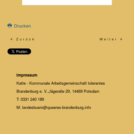
Drucken
Zurück
Weiter
Impressum
Katte - Kommunale Arbeitsgemeinschaft tolerantes
Brandenburg e. V.,Jägeralle 29, 14469 Potsdam
T: 0331 240 189
M: landesbuero@queeres-brandenburg.info