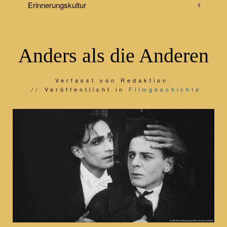
Erinnerungskultur
Anders als die Anderen
Verfasst von Redaktion.
Veröffentlicht in
Filmgeschichte