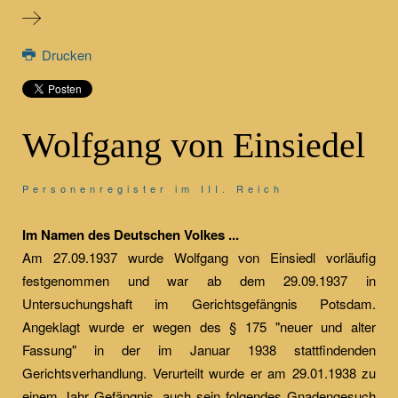
Drucken
Wolfgang von Einsiedel
Personenregister im III. Reich
Im Namen des Deutschen Volkes ...
Am 27.09.1937 wurde Wolfgang von Einsiedl vorläufig
festgenommen und war ab dem 29.09.1937 in
Untersuchungshaft im Gerichtsgefängnis Potsdam.
Angeklagt wurde er wegen des § 175 "neuer und alter
Fassung" in der im Januar 1938 stattfindenden
Gerichtsverhandlung. Verurteilt wurde er am 29.01.1938 zu
einem Jahr Gefängnis, auch sein folgendes Gnadengesuch