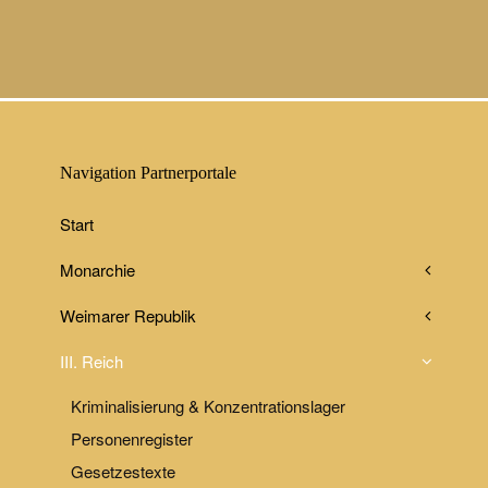
Navigation Partnerportale
Start
Monarchie
Weimarer Republik
III. Reich
Kriminalisierung & Konzentrationslager
Personenregister
Gesetzestexte