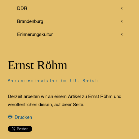
DDR
Brandenburg
Erinnerungskultur
Ernst Röhm
Personenregister im III. Reich
Derzeit arbeiten wir an einem Artikel zu Ernst Röhm und
veröffentlichen diesen, auf dieer Seite.
Drucken