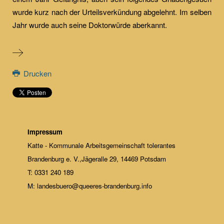
wurde kurz nach der Urteilsverkündung abgelehnt. Im selben
Jahr wurde auch seine Doktorwürde aberkannt.
Drucken
Impressum
Katte - Kommunale Arbeitsgemeinschaft tolerantes
Brandenburg e. V.,Jägeralle 29, 14469 Potsdam
T: 0331 240 189
M: landesbuero@queeres-brandenburg.info