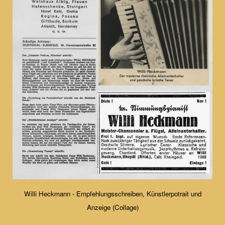
Willi Heckmann - Empfehlungsschreiben, Künstlerpotrait und
Anzeige (Collage)