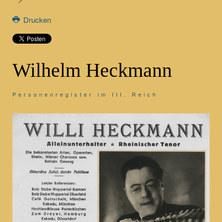
Drucken
Wilhelm Heckmann
Personenregister im III. Reich