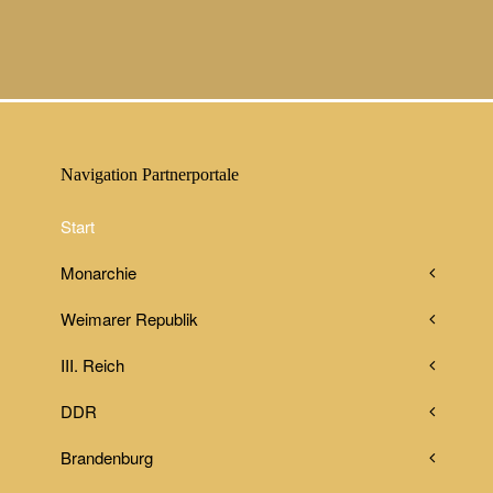
Navigation Partnerportale
Start
Monarchie
Weimarer Republik
III. Reich
DDR
Brandenburg