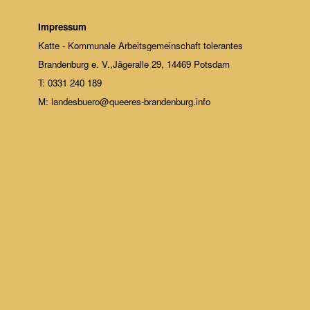
Impressum
Katte - Kommunale Arbeitsgemeinschaft tolerantes
Brandenburg e. V.,Jägeralle 29, 14469 Potsdam
T: 0331 240 189
M: landesbuero@queeres-brandenburg.info