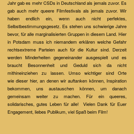
Jahr gab es mehr CSDs in Deutschland als jemals zuvor. Es
gab auch mehr queere Filmfestivals als jemals zuvor. Wir
haben endlich ein, wenn auch nicht perfektes,
Selbstbestimmungsgesetz. Es stehen uns schwierige Jahre
bevor, für alle marginalisierten Gruppen in diesem Land. Hier
in Potsdam muss ich niemandem erklären welche Gefahr
rechtsextreme Parteien auch für die Kultur sind. Derzeit
werden Minderheiten gegeneinander ausgespielt und es
braucht Besonnenheit und Geduld sich da nicht
mithineinziehen zu lassen. Umso wichtiger sind Orte
wie dieser hier, an denen wir auftanken können, Inspiration
bekommen, uns austauschen können, um danach
gemeinsam weiter zu machen. Für ein queeres,
solidarisches, gutes Leben für alle! Vielen Dank für Euer
Engagement, liebes Publikum, viel Spaß beim Film!