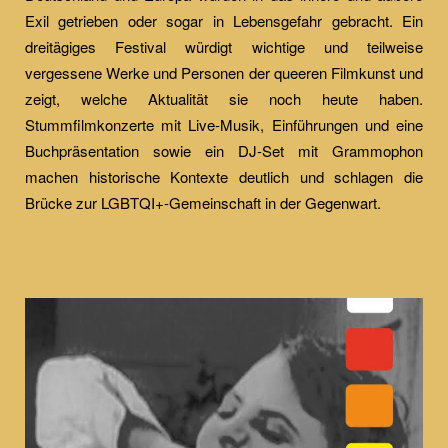
Exil getrieben oder sogar in Lebensgefahr gebracht. Ein
dreitägiges Festival würdigt wichtige und teilweise
vergessene Werke und Personen der queeren Filmkunst und
zeigt, welche Aktualität sie noch heute haben.
Stummfilmkonzerte mit Live-Musik, Einführungen und eine
Buchpräsentation sowie ein DJ-Set mit Grammophon
machen historische Kontexte deutlich und schlagen die
Brücke zur LGBTQI+-Gemeinschaft in der Gegenwart.