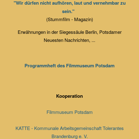
"Wir dürfen nicht aufhören, laut und vernehmbar zu
sein."
(Stummfilm - Magazin)
Erwähnungen in der Siegessäule Berlin, Potsdamer
Neuesten Nachrichten, ...
Programmheft des Filmmuseum Potsdam
Kooperation
Filmmuseum Potsdam
KATTE - Kommunale Arbeitsgemeinschaft Tolerantes
Brandenburg e. V.