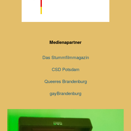
Medienapartner
Das Stummfilmmagazin
CSD Potsdam
Queeres Brandenburg
gayBrandenburg