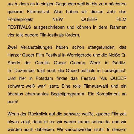
auch, dass es in einigen Gegenden weit ist bis zum nächsten
queeren Filmfestival. Also haben wir dieses Jahr das
Förderprojekt NEW QUEER FILM
FESTIVALS ausgeschrieben und können in dem Rahmen
vier tolle queere Filmfestivals fördern.
Zwei Veranstaltungen haben schon stattgefunden, das
Harzer Queer Film Festival in Wernigerode und die Neiße Q-
Shorts der Camillo Queer Cinema Week in Görlitz.
Im Dezember folgt noch die QueerLustinale in Ludwigslust.
Und hier in Potsdam findet das Festival "Als QUEER
schwarz-weiß war" statt. Eine tolle Filmauswahl und ein
überaus charmantes Begleitprogramm! Ein Kompliment an
euch!
Wenn der Rückblick auf die schwarz-weiße, queere Filmzeit
etwas zeigt, dann ist es: wir waren immer schon da, und wir
werden auch dableiben. Wir verschwinden nicht. In diesem