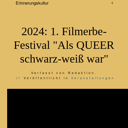
Erinnerungskultur
2024: 1. Filmerbe-
Festival "Als QUEER
schwarz-weiß war"
Verfasst von Redaktion.
Veröffentlicht in
Veranstaltungen