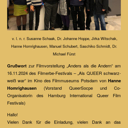
v. l. n. r. Susanne Schaak, Dr. Johanne Hoppe, Jirka Witschak,
Hanne Homrighausen, Manuel Schubert, Saschiko Schmidt, Dr.
Michael Fürst
Grußwort
zur Filmvorstellung „Anders als die Andern“ am
16.11.2024 des Filmerbe-Festivals – „Als QUEER schwarz-
weiß war“ im Kino des Filmmuseums Potsdam von
Hanne
Homrighausen
(Vorstand QueerSocpe und Co-
Organisatorin des Hamburg International Queer Film
Festivals)
Hallo!
Vielen Dank für die Einladung, vielen Dank an das