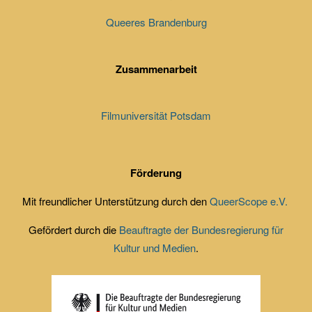
Queeres Brandenburg
Zusammenarbeit
Filmuniversität Potsdam
Förderung
Mit freundlicher Unterstützung durch den
QueerScope e.V.
Gefördert durch die
Beauftragte der Bundesregierung für
Kultur und Medien
.