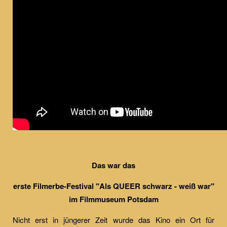
Das war das
erste Filmerbe-Festival "Als QUEER schwarz - weiß war"
im Filmmuseum Potsdam
Nicht erst in jüngerer Zeit wurde das Kino ein Ort für