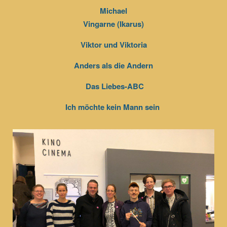
Michael
Vingarne (Ikarus)
Viktor und Viktoria
Anders als die Andern
Das Liebes-ABC
Ich möchte kein Mann sein