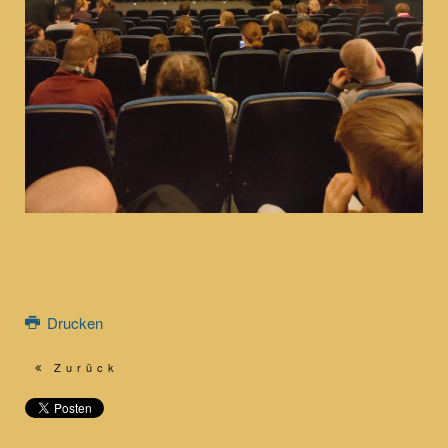
Drucken
Zurück