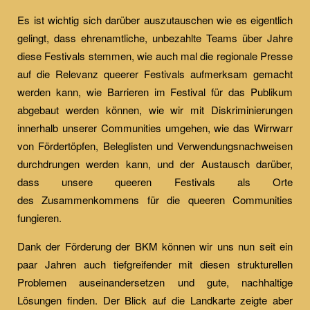
Es ist wichtig sich darüber auszutauschen wie es eigentlich
gelingt, dass ehrenamtliche, unbezahlte Teams über Jahre
diese Festivals stemmen, wie auch mal die regionale Presse
auf die Relevanz queerer Festivals aufmerksam gemacht
werden kann, wie Barrieren im Festival für das Publikum
abgebaut werden können, wie wir mit Diskriminierungen
innerhalb unserer Communities umgehen, wie das Wirrwarr
von Fördertöpfen, Beleglisten und Verwendungsnachweisen
durchdrungen werden kann, und der Austausch darüber,
dass unsere queeren Festivals als Orte
des Zusammenkommens für die queeren Communities
fungieren.
Dank der Förderung der BKM können wir uns nun seit ein
paar Jahren auch tiefgreifender mit diesen strukturellen
Problemen auseinandersetzen und gute, nachhaltige
Lösungen finden. Der Blick auf die Landkarte zeigte aber