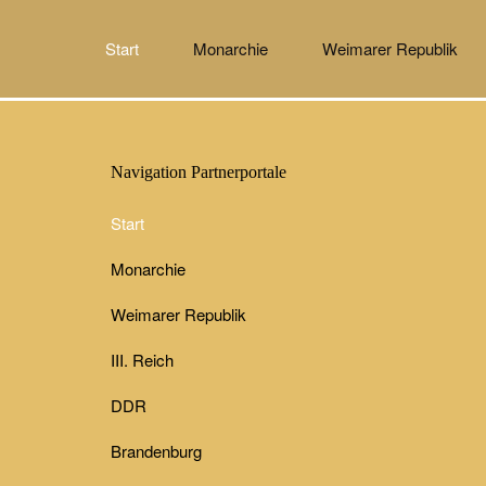
Start
Monarchie
Weimarer Republik
Navigation Partnerportale
Start
Monarchie
Weimarer Republik
III. Reich
DDR
Brandenburg