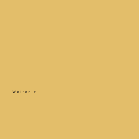
Weiter