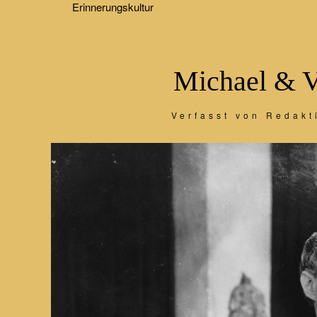
Erinnerungskultur
Michael & Vo
Verfasst von Redakt