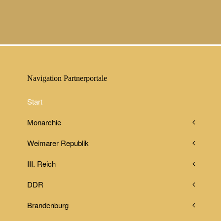
Navigation Partnerportale
Start
Monarchie
Weimarer Republik
III. Reich
DDR
Brandenburg