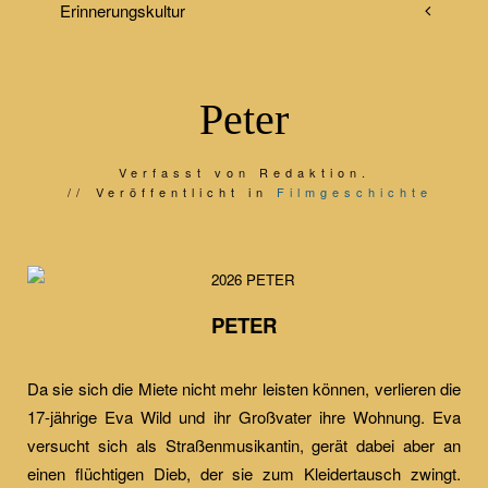
Erinnerungskultur
Peter
Verfasst von Redaktion.
Veröffentlicht in
Filmgeschichte
PETER
Da sie sich die Miete nicht mehr leisten können, verlieren die
17-jährige Eva Wild und ihr Großvater ihre Wohnung. Eva
versucht sich als Straßenmusikantin, gerät dabei aber an
einen flüchtigen Dieb, der sie zum Kleidertausch zwingt.