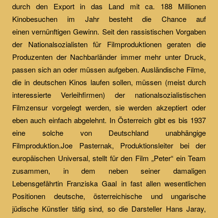
durch den Export in das Land mit ca. 188 Millionen
Kinobesuchen im Jahr besteht die Chance auf
einen vernünftigen Gewinn. Seit den rassistischen Vorgaben
der Nationalsozialisten für Filmproduktionen geraten die
Produzenten der Nachbarländer immer mehr unter Druck,
passen sich an oder müssen aufgeben. Ausländische Filme,
die in deutschen Kinos laufen sollen, müssen (meist durch
interessierte Verleihfirmen) der nationalsozialistischen
Filmzensur vorgelegt werden, sie werden akzeptiert oder
eben auch einfach abgelehnt. In Österreich gibt es bis 1937
eine solche von Deutschland unabhängige
Filmproduktion.Joe Pasternak, Produktionsleiter bei der
europäischen Universal, stellt für den Film „Peter“ ein Team
zusammen, in dem neben seiner damaligen
Lebensgefährtin Franziska Gaal in fast allen wesentlichen
Positionen deutsche, österreichische und ungarische
jüdische Künstler tätig sind, so die Darsteller Hans Jaray,