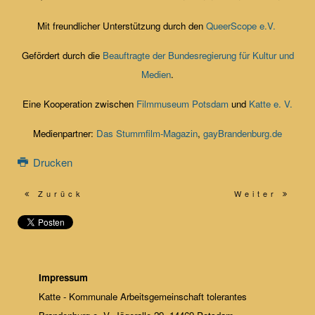
Mit freundlicher Unterstützung durch den
QueerScope e.V.
Gefördert durch die
Beauftragte der Bundesregierung für Kultur und
Medien
.
Eine Kooperation zwischen
Filmmuseum Potsdam
und
Katte e. V.
Medienpartner:
Das Stummfilm-Magazin
,
gayBrandenburg.de
Drucken
Zurück
Weiter
Impressum
Katte - Kommunale Arbeitsgemeinschaft tolerantes