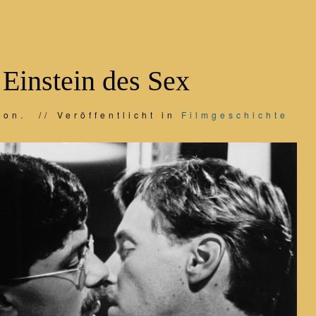
 Einstein des Sex
ion.
Veröffentlicht in
Filmgeschichte