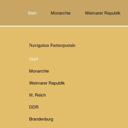
Start
Monarchie
Weimarer Republik
Navigation Partnerportale
Start
Monarchie
Weimarer Republik
III. Reich
DDR
Brandenburg