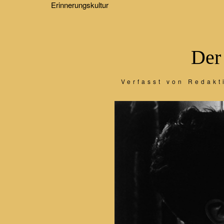
Erinnerungskultur
Der
Verfasst von Redakt