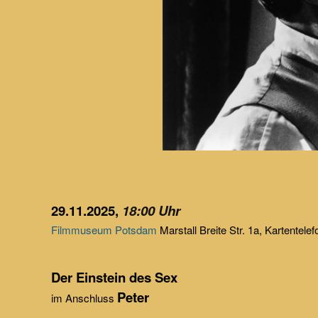
29.11.2025,
18:00 Uhr
Filmmuseum Potsdam
Marstall Breite Str. 1a, Kartentele
Der Einstein des Sex
Peter
im Anschluss