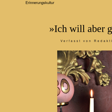
Erinnerungskultur
»Ich will aber 
Verfasst von Redakt