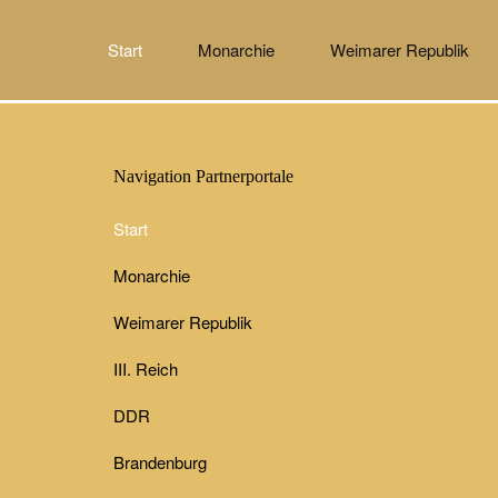
Start
Monarchie
Weimarer Republik
Navigation Partnerportale
Start
Monarchie
Weimarer Republik
III. Reich
DDR
Brandenburg