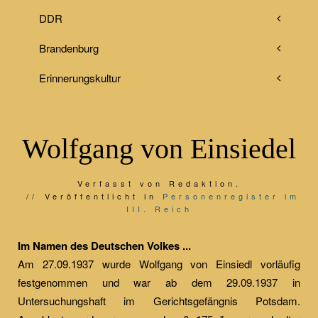
DDR
Brandenburg
Erinnerungskultur
Wolfgang von Einsiedel
Verfasst von Redaktion.
Veröffentlicht in
Personenregister im
III. Reich
Im Namen des Deutschen Volkes ...
Am 27.09.1937 wurde Wolfgang von Einsiedl vorläufig
festgenommen und war ab dem 29.09.1937 in
Untersuchungshaft im Gerichtsgefängnis Potsdam.