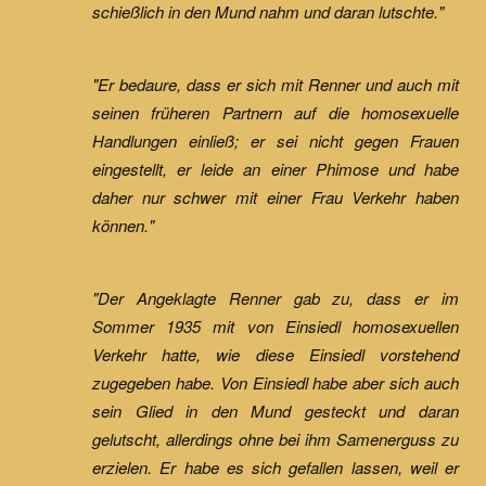
schießlich in den Mund nahm und daran lutschte."
"Er bedaure, dass er sich mit Renner und auch mit
seinen früheren Partnern auf die homosexuelle
Handlungen einließ; er sei nicht gegen Frauen
eingestellt, er leide an einer Phimose und habe
daher nur schwer mit einer Frau Verkehr haben
können."
"Der Angeklagte Renner gab zu, dass er im
Sommer 1935 mit von Einsiedl homosexuellen
Verkehr hatte, wie diese Einsiedl vorstehend
zugegeben habe. Von Einsiedl habe aber sich auch
sein Glied in den Mund gesteckt und daran
gelutscht, allerdings ohne bei ihm Samenerguss zu
erzielen. Er habe es sich gefallen lassen, weil er