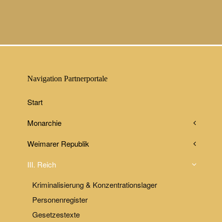
Navigation Partnerportale
Start
Monarchie
Weimarer Republik
III. Reich
Kriminalisierung & Konzentrationslager
Personenregister
Gesetzestexte