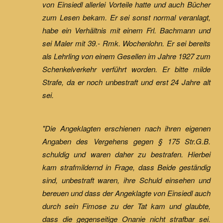
von Einsiedl allerlei Vorteile hatte und auch Bücher
zum Lesen bekam. Er sei sonst normal veranlagt,
habe ein Verhältnis mit einem Frl. Bachmann und
sei Maler mit 39.- Rmk. Wochenlohn. Er sei bereits
als Lehrling von einem Gesellen im Jahre 1927 zum
Schenkelverkehr verführt worden. Er bitte milde
Strafe, da er noch unbestraft und erst 24 Jahre alt
sei.
"Die Angeklagten erschienen nach ihren eigenen
Angaben des Vergehens gegen § 175 Str.G.B.
schuldig und waren daher zu bestrafen. Hierbei
kam strafmildernd in Frage, dass Beide geständig
sind, unbestraft waren, ihre Schuld einsehen und
bereuen und dass der Angeklagte von Einsiedl auch
durch sein Fimose zu der Tat kam und glaubte,
dass die gegenseitige Onanie nicht strafbar sei.