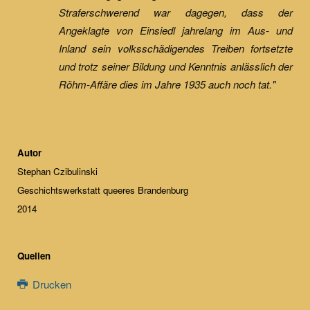
Straferschwerend war dagegen, dass der
Angeklagte von Einsiedl jahrelang im Aus- und
Inland sein volksschädigendes Treiben fortsetzte
und trotz seiner Bildung und Kenntnis anlässlich der
Röhm-Affäre dies im Jahre 1935 auch noch tat."
Autor
Stephan Czibulinski
Geschichtswerkstatt queeres Brandenburg
2014
Quellen
Drucken