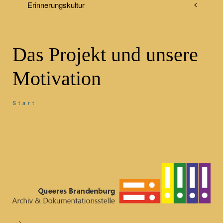
Erinnerungskultur
Das Projekt und unsere
Motivation
Start