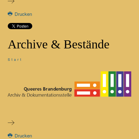
Drucken
Archive & Bestände
Start
Drucken