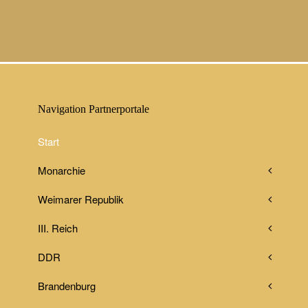
Navigation Partnerportale
Start
Monarchie
Weimarer Republik
III. Reich
DDR
Brandenburg